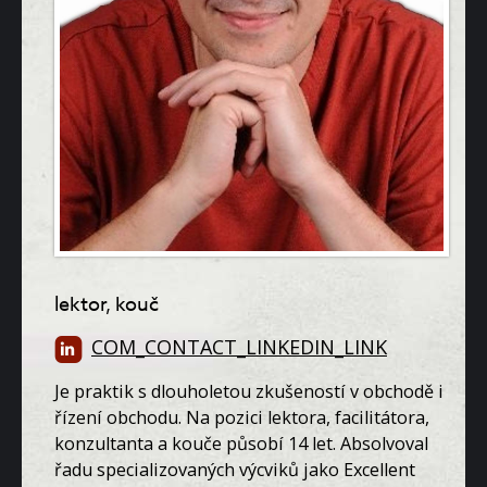
lektor, kouč
COM_CONTACT_LINKEDIN_LINK
Je praktik s dlouholetou zkušeností v obchodě i
řízení obchodu. Na pozici lektora, facilitátora,
konzultanta a kouče působí 14 let. Absolvoval
řadu specializovaných výcviků jako Excellent