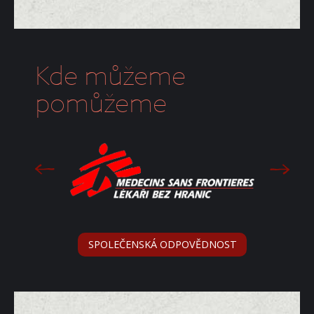
Kde můžeme
pomůžeme
SPOLEČENSKÁ ODPOVĚDNOST