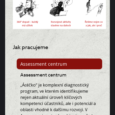
Jak pracujeme
Assessment centrum
Assessment centrum
„Ácéčko“ je komplexní diagnostický
program, ve kterém identifikujeme
nejen aktuální úroveň klíčových
kompetencí účastníků, ale i potenciál a
oblasti vhodné k dalšímu rozvoji. V