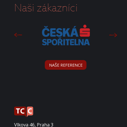
Naši zákazníci
NAŠE REFERENCE
Vlkova 46, Praha 3