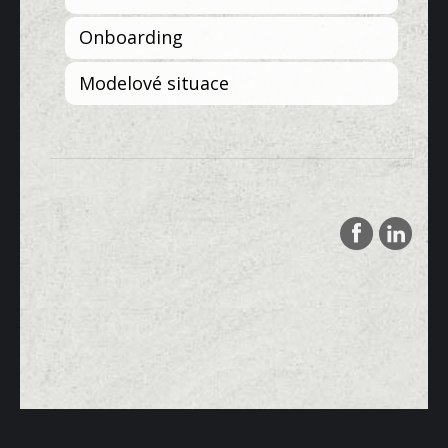
Onboarding
Modelové situace