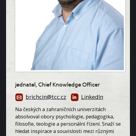
jednatel, Chief Knowledge Officer
brichcin@tcc.cz
LinkedIn
Na českých a zahraničních univerzitách
absolvoval obory psychologie, pedagogika,
filosofie, teologie a personální řízení. Snaží se
hledat inspirace a souvislosti mezi různými