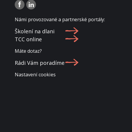
Námi provozované a partnerské portály:
Školení na dlani
TCC online
Máte dotaz?
Rádi Vám poradíme
Nastavení cookies