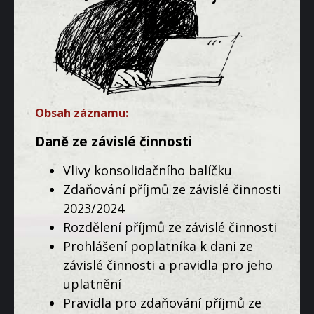
Obsah záznamu:
Daně ze závislé činnosti
Vlivy konsolidačního balíčku
Zdaňování příjmů ze závislé činnosti
2023/2024
Rozdělení příjmů ze závislé činnosti
Prohlášení poplatníka k dani ze
závislé činnosti a pravidla pro jeho
uplatnění
Pravidla pro zdaňování příjmů ze