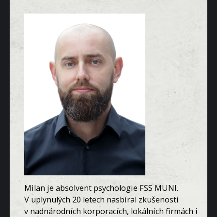
Milan je absolvent psychologie FSS MUNI.
V uplynulých 20 letech nasbíral zkušenosti
v nadnárodních korporacích, lokálních firmách i