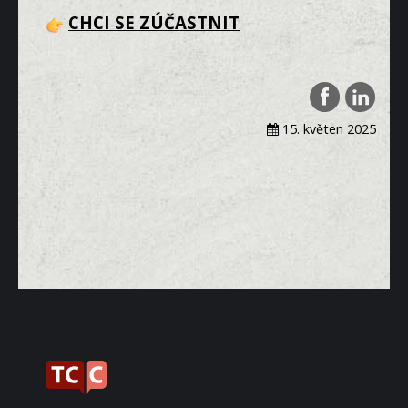
CHCI SE ZÚČASTNIT
15. květen 2025